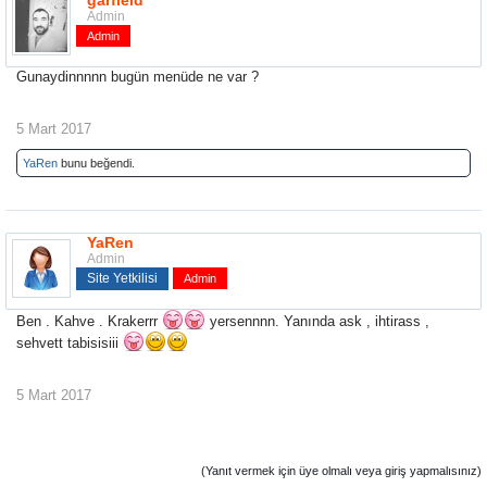
garfield
Admin
Admin
Gunaydinnnnn bugün menüde ne var ?
5 Mart 2017
YaRen
bunu beğendi.
YaRen
Admin
Site Yetkilisi
Admin
Ben . Kahve . Krakerrr
yersennnn. Yanında ask , ihtirass ,
sehvett tabisisiii
5 Mart 2017
(Yanıt vermek için üye olmalı veya giriş yapmalısınız)