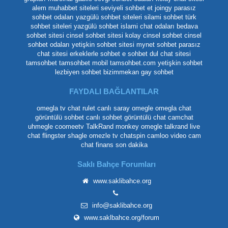
alem muhabbet siteleri
seviyeli sohbet et
joingy
parasız
sohbet odaları
yazgülü sohbet siteleri
silami sohbet
türk
sohbet siteleri
yazgülü sohbet
islami chat odaları
bedava
sohbet sitesi
cinsel sohbet sitesi
kolay cinsel sohbet
cinsel
sohbet odaları
yetişkin sohbet sitesi
mynet sohbet
parasız
chat sitesi
erkeklerle sohbet
e sohbet
dul chat sitesi
tamsohbet
tamsohbet mobil
tamsohbet.com
yetişkin sohbet
lezbiyen sohbet
bizimmekan
gay sohbet
FAYDALI BAĞLANTILAR
omegla tv
chat rulet
canlı saray
omegle
omegla chat
görüntülü sohbet
canlı sohbet
görüntülü chat
camchat
uhmegle
coomeetv
TalkRand
monkey omegle
talkrand live
chat
flingster
shagle
omezle tv
chatspin
camloo
video cam
chat
finans son dakika
Saklı Bahçe Forumları
www.saklibahce.org
info@saklibahce.org
www.saklbahce.org/forum