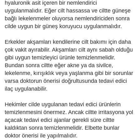
hyaluronik asit içeren bir nemlendirici
uygulanmalıdır. Eğer cilt hassassa ve ciltte güneşe
bağlı lekelenmeler oluyorsa nemlendiriciden sonra
cilde uygun bir güneş koruyucu uygulanmalıdır.
Erkekler akşamları kendilerine cilt bakımı için daha
çok vakit ayırabilir. Akşamları cilt aynı sabah olduğu
gibi uygun temizleyici ürünle temizlenmelidir.
Bundan sonra ciltte eğer akne ya da sivilce,
lekelenme, kırışıklık veya yaşlanma gibi bir sorunlar
varsa doktorun önerisi doğrultusunda tedavi edici
ilaç uygulanabilir.
Hekimler cilde uygulanan tedavi edici ürünlerin
temizlenmesini önermez. Ancak ciltte irritasyona yol
açacak tedavi edici ajanlar gerekli süre ciltte
kaldıktan sonra temizlenmelidir. Elbette bunlar
doktor önerisi ile yapılmalıdır.