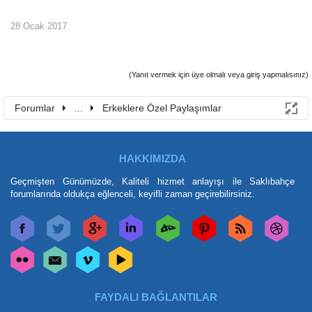
28 Ocak 2017
(Yanıt vermek için üye olmalı veya giriş yapmalısınız)
Forumlar
...
Erkeklere Özel Paylaşımlar
HAKKIMIZDA
Geçmişten Günümüzde, Kaliteli hizmet anlayışı ile Saklıbahçe
forumlarında oldukça eğlenceli, keyifli zaman geçirebilirsiniz.
FAYDALI BAĞLANTILAR