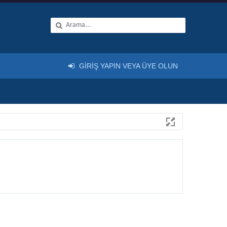
GIRIŞ YAPIN VEYA ÜYE OLUN