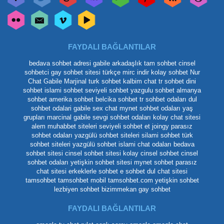
FAYDALI BAĞLANTILAR
bedava sohbet adresi
gabile arkadaşlık
tam sohbet
cinsel
sohbetci
gay sohbet sitesi
türkçe mirc indir
kolay sohbet
Nur
Chat
Gabile Marjinal
turk sohbet
kalbim chat
tr sohbet
dini
sohbet
islami sohbet
seviyeli sohbet
yazgulu sohbet
almanya
sohbet
amerika sohbet
belcika sohbet
tr sohbet odaları
dul
sohbet odalari
gabile
sex chat
mynet sohbet odaları yaş
grupları
marcinal gabile
sevgi sohbet odaları
kolay chat sitesi
alem muhabbet siteleri
seviyeli sohbet et
joingy
parasız
sohbet odaları
yazgülü sohbet siteleri
silami sohbet
türk
sohbet siteleri
yazgülü sohbet
islami chat odaları
bedava
sohbet sitesi
cinsel sohbet sitesi
kolay cinsel sohbet
cinsel
sohbet odaları
yetişkin sohbet sitesi
mynet sohbet
parasız
chat sitesi
erkeklerle sohbet
e sohbet
dul chat sitesi
tamsohbet
tamsohbet mobil
tamsohbet.com
yetişkin sohbet
lezbiyen sohbet
bizimmekan
gay sohbet
FAYDALI BAĞLANTILAR