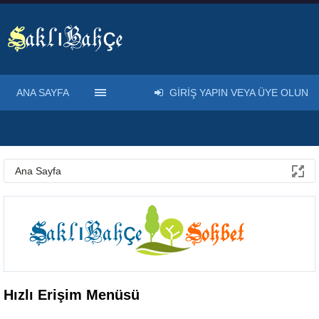
ANA SAYFA
GIRIŞ YAPIN VEYA ÜYE OLUN
Ana Sayfa
Hızlı Erişim Menüsü