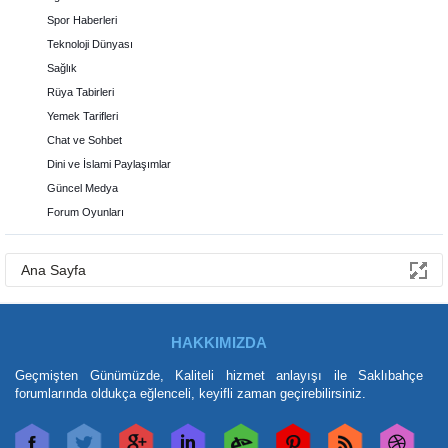
Spor Haberleri
Teknoloji Dünyası
Sağlık
Rüya Tabirleri
Yemek Tarifleri
Chat ve Sohbet
Dini ve İslami Paylaşımlar
Güncel Medya
Forum Oyunları
Ana Sayfa
HAKKIMIZDA
Geçmişten Günümüzde, Kaliteli hizmet anlayışı ile Saklıbahçe
forumlarında oldukça eğlenceli, keyifli zaman geçirebilirsiniz.