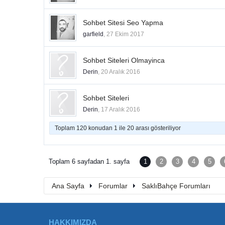
Sohbet Sitesi Seo Yapma
garfield
,
27 Ekim 2017
Sohbet Siteleri Olmayinca
Derin
,
20 Aralık 2016
Sohbet Siteleri
Derin
,
17 Aralık 2016
Toplam 120 konudan 1 ile 20 arası gösteriliyor
Toplam 6 sayfadan 1. sayfa
1
2
3
4
5
Ana Sayfa
Forumlar
SaklıBahçe Forumları
HAKKIMIZDA