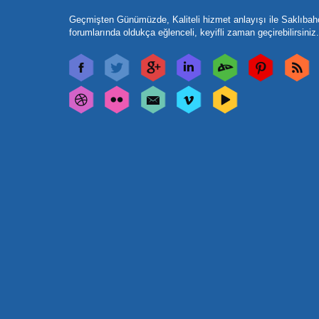
Geçmişten Günümüzde, Kaliteli hizmet anlayışı ile Saklıbah
forumlarında oldukça eğlenceli, keyifli zaman geçirebilirsiniz.